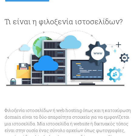
Τι είναι η φιλοξενία ιστοσελίδων?
Φιλοξενία ιστοσελίδων ή web hosting όπως και η κατοχύρωση
domain είναι τα δύο απαραίτητα στοιχεία για να εμφανίζεται
μια ιστοσελίδα. Μία ιστοσελίδα ή website ή δικτυακός τόπος
είναι στην ουσία ένας σύνολο αρχείων όπως φωτογραφίες,