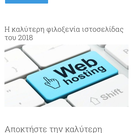
Η καλύτερη φιλοξενία ιστοσελίδας
του 2018
Αποκτήστε την καλύτερη