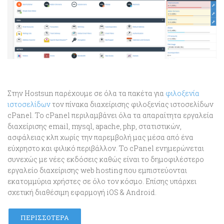
Στην Hostsun παρέχουμε σε όλα τα πακέτα για
φιλοξενία
ιστοσελίδων
τον πίνακα διαχείρισης φιλοξενίας ιστοσελίδων
cPanel. Το cPanel περιλαμβάνει όλα τα απαραίτητα εργαλεία
διαχείρισης email, mysql, apache, php, στατιστικών,
ασφάλειας κλπ χωρίς την παρεμβολή μας μέσα από ένα
εύχρηστο και φιλικό περιβάλλον. Το cPanel ενημερώνεται
συνεχώς με νέες εκδόσεις καθώς είναι το δημοφιλέστερο
εργαλείο διαχείρισης web hosting που εμπιστεύονται
εκατομμύρια χρήστες σε όλο τον κόσμο. Επίσης υπάρχει
σχετική διαθέσιμη εφαρμογή iOS & Android.
ΠΕΡΙΣΣΌΤΕΡΑ