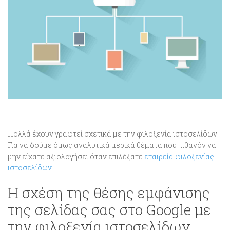
Πολλά έχουν γραφτεί σχετικά με την φιλοξενία ιστοσελίδων.
Για να δούμε όμως αναλυτικά μερικά θέματα που πιθανόν να
μην είχατε αξιολογήσει όταν επιλέξατε
εταιρεία φιλοξενίας
ιστοσελίδων
.
Η σχέση της θέσης εμφάνισης
της σελίδας σας στο Google με
την φιλοξενία ιστοσελίδων