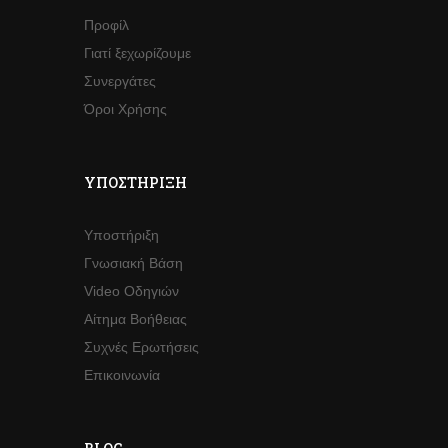
Προφίλ
Γιατί ξεχωρίζουμε
Συνεργάτες
Όροι Χρήσης
ΥΠΟΣΤΉΡΙΞΗ
Υποστήριξη
Γνωσιακή Βάση
Video Οδηγιών
Αίτημα Βοήθειας
Συχνές Ερωτήσεις
Επικοινωνία