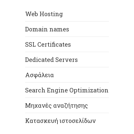
Web Hosting
Domain names
SSL Certificates
Dedicated Servers
Ασφάλεια
Search Engine Optimization
Μηχανές αναζήτησης
Κατασκευή ιστοσελίδων