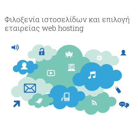
Φιλοξενία ιστοσελίδων και επιλογή
εταιρείας web hosting