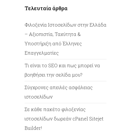
Τελευταία άρθρα
Φιλοξενία Ιστοσελίδων στην Ελλάδα
– Αξιοπιστία, Ταχύτητα &
Υποστήριξη από Έλληνες
Επαγγελματίες
Tι είναι το SEO και πως μπορεί να
βοηθήσει την σελίδα μου?
Σύγχρονες απειλές ασφάλειας
ιστοσελίδων
Σε κάθε πακέτο φιλοξενίας
ιστοσελίδων δωρεάν cPanel Sitejet
Builder!