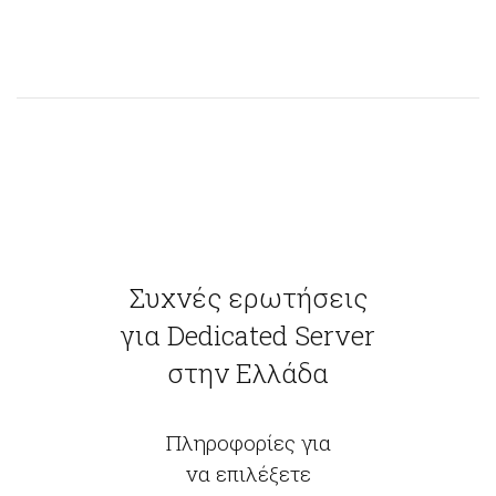
Συχνές ερωτήσεις
για Dedicated Server
στην Ελλάδα
Πληροφορίες για
να επιλέξετε