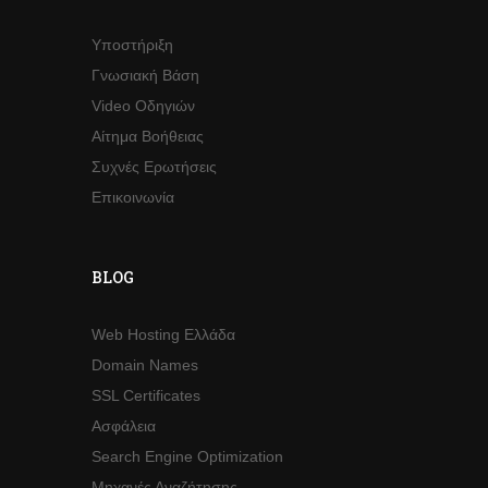
Υποστήριξη
Γνωσιακή Βάση
Video Οδηγιών
Αίτημα Βοήθειας
Συχνές Ερωτήσεις
Επικοινωνία
BLOG
Web Hosting Ελλάδα
Domain Names
SSL Certificates
Ασφάλεια
Search Engine Optimization
Μηχανές Αναζήτησης