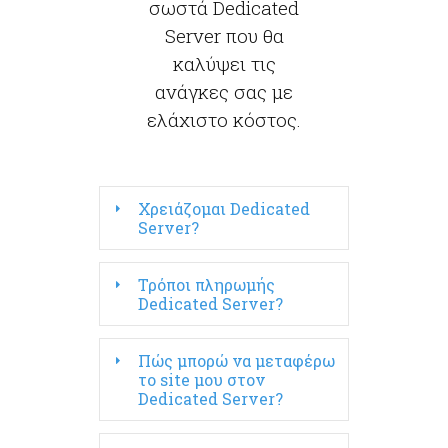
σωστά Dedicated
Server που θα
καλύψει τις
ανάγκες σας με
ελάχιστο κόστος.
Χρειάζομαι Dedicated
Server?
Τρόποι πληρωμής
Dedicated Server?
Πώς μπορώ να μεταφέρω
το site μου στον
Dedicated Server?