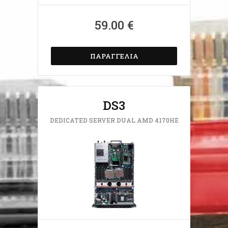
59.00 €
ΠΑΡΑΓΓΕΛΊΑ
DS3
DEDICATED SERVER DUAL AMD 4170HE