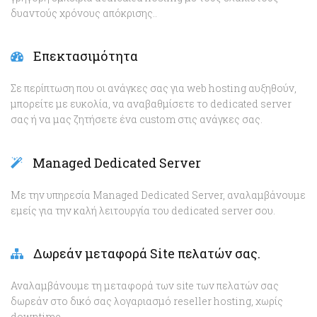
δυαντούς χρόνους απόκρισης..
Επεκτασιμότητα
Σε περίπτωση που οι ανάγκες σας για web hosting αυξηθούν,
μπορείτε με ευκολία, να αναβαθμίσετε το dedicated server
σας ή να μας ζητήσετε ένα custom στις ανάγκες σας.
Managed Dedicated Server
Με την υπηρεσία Managed Dedicated Server, αναλαμβάνουμε
εμείς για την καλή λειτουργία του dedicated server σου.
Δωρεάν μεταφορά Site πελατών σας.
Αναλαμβάνουμε τη μεταφορά των site των πελατών σας
δωρεάν στο δικό σας λογαριασμό reseller hosting, χωρίς
downtime.