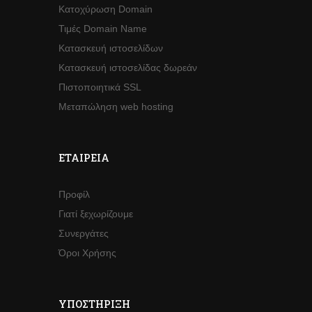
Κατοχύρωση Domain
Τιμές Domain Name
Κατασκευή ιστοσελίδων
Κατασκευή ιστοσελίδας δωρεάν
Πιστοποιητικά SSL
Μεταπώληση web hosting
ΕΤΑΙΡΕΊΑ
Προφίλ
Γιατί ξεχωρίζουμε
Συνεργάτες
Όροι Χρήσης
ΥΠΟΣΤΉΡΙΞΗ