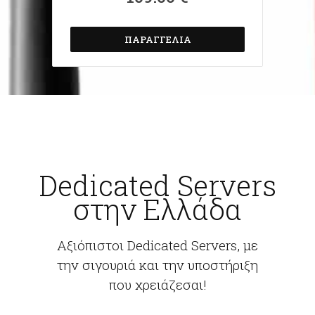
ΠΑΡΑΓΓΕΛΊΑ
Dedicated Servers
στην Ελλάδα
Αξιόπιστοι Dedicated Servers, με
την σιγουριά και την υποστήριξη
που χρειάζεσαι!