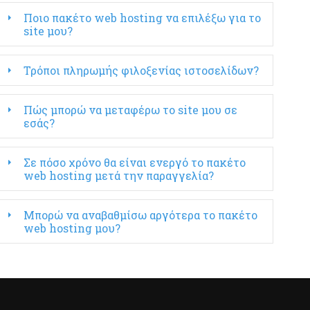
Ποιο πακέτο web hosting να επιλέξω για το
site μου?
Τρόποι πληρωμής φιλοξενίας ιστοσελίδων?
Πώς μπορώ να μεταφέρω το site μου σε
εσάς?
Σε πόσο χρόνο θα είναι ενεργό το πακέτο
web hosting μετά την παραγγελία?
Μπορώ να αναβαθμίσω αργότερα το πακέτο
web hosting μου?