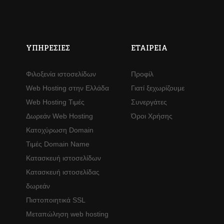
ΥΠΗΡΕΣΊΕΣ
ΕΤΑΙΡΕΊΑ
Φιλοξενία ιστοσελίδων
Προφίλ
Web Hosting στην Ελλάδα
Γιατί ξεχωρίζουμε
Web Hosting Τιμές
Συνεργάτες
Δωρεάν Web Hosting
Όροι Χρήσης
Κατοχύρωση Domain
Τιμές Domain Name
Κατασκευή ιστοσελίδων
Κατασκευή ιστοσελίδας
δωρεάν
Πιστοποιητικά SSL
Μεταπώληση web hosting