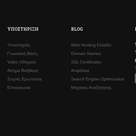
ΥΠΟΣΤΉΡΙΞΗ
BLOG
Υποστήριξη
Web Hosting Ελλάδα
Γνωσιακή Βάση
Domain Names
Video Οδηγιών
SSL Certificates
Αίτημα Βοήθειας
Ασφάλεια
Συχνές Ερωτήσεις
Search Engine Optimization
Επικοινωνία
Μηχανές Αναζήτησης