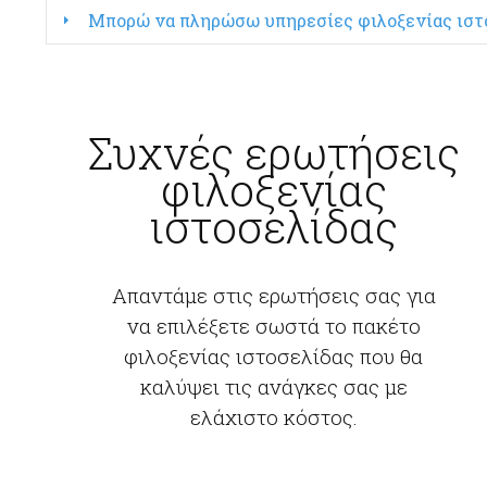
Μπορώ να πληρώσω υπηρεσίες φιλοξενίας ιστ
Συχνές ερωτήσεις
φιλοξενίας
ιστοσελίδας
Απαντάμε στις ερωτήσεις σας για
να επιλέξετε σωστά το πακέτο
φιλοξενίας ιστοσελίδας που θα
καλύψει τις ανάγκες σας με
ελάχιστο κόστος.