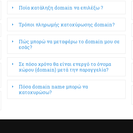
Ποία κατάληξη domain να επιλέξω ?
Τρόποι πληρωμής κατοχύρωσης domain?
Πώς μπορώ να μεταφέρω το domain μου σε
εσάς?
Σε πόσο χρόνο θα είναι ενεργό το όνομα
χώρου (domain) μετά την παραγγελία?
Πόσα domain name μπορώ να
κατοχυρώσω?