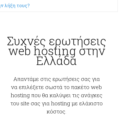
ν λήξη τους?
Συχνές ερωτήσεις
web hosting στην
Ελλάδα
Απαντάμε στις ερωτήσεις σας για
να επιλέξετε σωστά το πακέτο web
hosting που θα καλύψει τις ανάγκες
του site σας για hosting με ελάχιστο
κόστος.