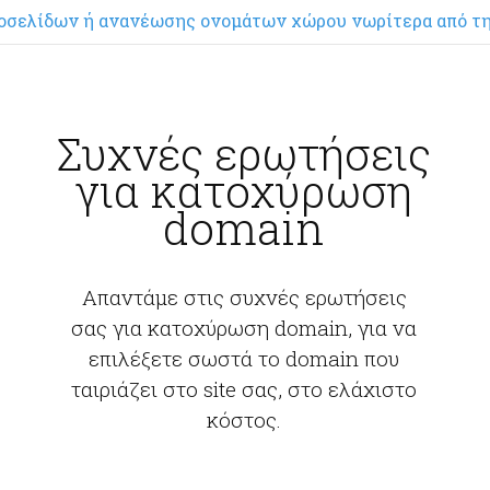
οσελίδων ή ανανέωσης ονομάτων χώρου νωρίτερα από τη
Συχνές ερωτήσεις
για κατοχύρωση
domain
Απαντάμε στις συχνές ερωτήσεις
σας για κατοχύρωση domain, για να
επιλέξετε σωστά το domain που
ταιριάζει στο site σας, στο ελάχιστο
κόστος.