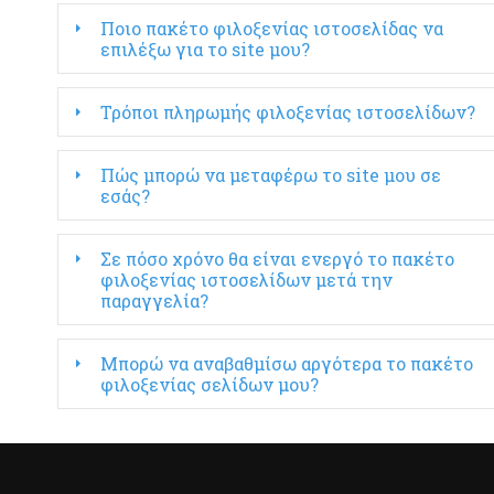
Ποιο πακέτο φιλοξενίας ιστοσελίδας να
επιλέξω για το site μου?
Τρόποι πληρωμής φιλοξενίας ιστοσελίδων?
Πώς μπορώ να μεταφέρω το site μου σε
εσάς?
Σε πόσο χρόνο θα είναι ενεργό το πακέτο
φιλοξενίας ιστοσελίδων μετά την
παραγγελία?
Μπορώ να αναβαθμίσω αργότερα το πακέτο
φιλοξενίας σελίδων μου?