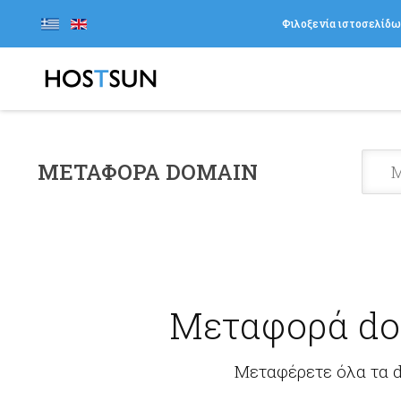
Φιλοξενία ιστοσελίδ
ΜΕΤΑΦΟΡΆ DOMAIN
Μεταφορά do
Μεταφέρετε όλα τα d