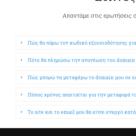
Απαντάμε στις ερωτήσεις σ
Πώς θα πάρω τον κωδικό εξουσιοδότησης για
Πότε θα πληρώσω την ανανέωση του domain 
Πώς μπορώ να μεταφέρω το domain μου σε ε
Πόσος χρόνος απαιταίται για την μεταφορά 
Το site και το email μου θα είναι ενεργό κα