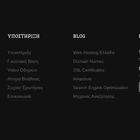
ΥΠΟΣΤΉΡΙΞΗ
BLOG
Υποστήριξη
Web Hosting Ελλάδα
Γνωσιακή Βάση
Domain Names
Video Οδηγιών
SSL Certificates
Αίτημα Βοήθειας
Ασφάλεια
Συχνές Ερωτήσεις
Search Engine Optimization
Επικοινωνία
Μηχανές Αναζήτησης