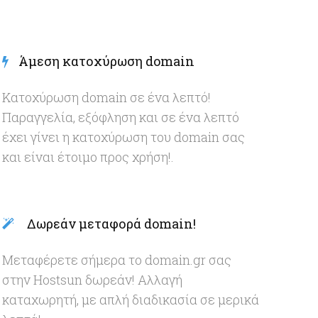
Άμεση κατοχύρωση domain
Κατοχύρωση domain σε ένα λεπτό!
Παραγγελία, εξόφληση και σε ένα λεπτό
έχει γίνει η κατοχύρωση του domain σας
και είναι έτοιμο προς χρήση!.
Δωρεάν μεταφορά domain!
Μεταφέρετε σήμερα το domain.gr σας
στην Hostsun δωρεάν! Αλλαγή
καταχωρητή, με απλή διαδικασία σε μερικά