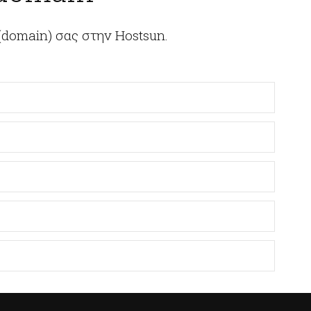
(domain) σας στην Hostsun.