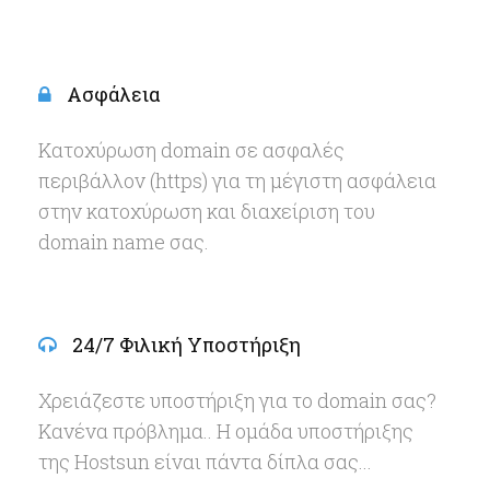
Ασφάλεια
Κατοχύρωση domain σε ασφαλές
περιβάλλον (https) για τη μέγιστη ασφάλεια
στην κατοχύρωση και διαχείριση του
domain name σας.
24/7 Φιλική Υποστήριξη
Χρειάζεστε υποστήριξη για το domain σας?
Κανένα πρόβλημα.. Η ομάδα υποστήριξης
της Hostsun είναι πάντα δίπλα σας...