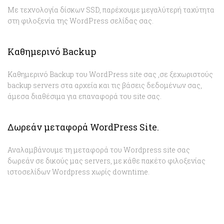
Με τεχνολογία δίσκων SSD, παρέχουμε μεγαλύτερή ταχύτητα
στη φιλοξενία της WordPress σελίδας σας.
Καθημερινό Backup
Καθημερινό Backup του WordPress site σας ,σε ξεχωριστούς
backup servers στα αρχεία και τις βάσεις δεδομένων σας,
άμεσα διαθέσιμα για επαναφορά του site σας.
Δωρεάν μεταφορά WordPress Site.
Αναλαμβάνουμε τη μεταφορά του Wordpress site σας
δωρεάν σε δικούς μας servers, με κάθε πακέτο φιλοξενίας
ιστοσελίδων Wordpress χωρίς downtime.