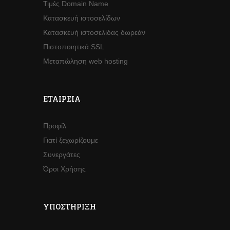
Τιμές Domain Name
Κατασκευή ιστοσελίδων
Κατασκευή ιστοσελίδας δωρεάν
Πιστοποιητικά SSL
Μεταπώληση web hosting
ΕΤΑΙΡΕΊΑ
Προφίλ
Γιατί ξεχωρίζουμε
Συνεργάτες
Όροι Χρήσης
ΥΠΟΣΤΉΡΙΞΗ