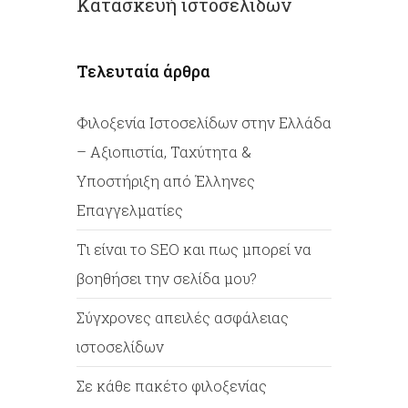
Κατασκευή ιστοσελίδων
Τελευταία άρθρα
Φιλοξενία Ιστοσελίδων στην Ελλάδα
– Αξιοπιστία, Ταχύτητα &
Υποστήριξη από Έλληνες
Επαγγελματίες
Tι είναι το SEO και πως μπορεί να
βοηθήσει την σελίδα μου?
Σύγχρονες απειλές ασφάλειας
ιστοσελίδων
Σε κάθε πακέτο φιλοξενίας