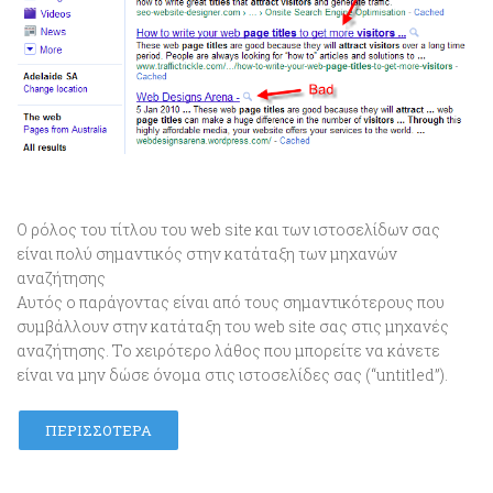
Ο ρόλος του τίτλου του web site και των ιστοσελίδων σας
είναι πολύ σημαντικός στην κατάταξη των μηχανών
αναζήτησης
Αυτός ο παράγοντας είναι από τους σημαντικότερους που
συμβάλλουν στην κατάταξη του web site σας στις μηχανές
αναζήτησης. Το χειρότερο λάθος που μπορείτε να κάνετε
είναι να μην δώσε όνομα στις ιστοσελίδες σας (“untitled”).
ΠΕΡΙΣΣΌΤΕΡΑ