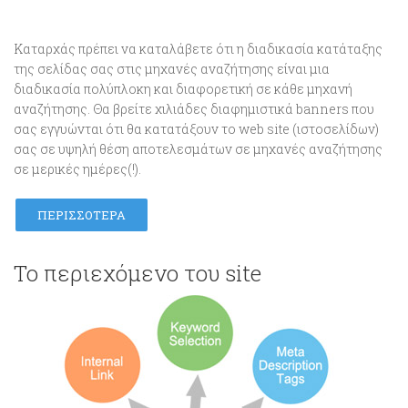
Καταρχάς πρέπει να καταλάβετε ότι η διαδικασία κατάταξης
της σελίδας σας στις μηχανές αναζήτησης είναι μια
διαδικασία πολύπλοκη και διαφορετική σε κάθε μηχανή
αναζήτησης. Θα βρείτε χιλιάδες διαφημιστικά banners που
σας εγγυώνται ότι θα κατατάξουν το web site (ιστοσελίδων)
σας σε υψηλή θέση αποτελεσμάτων σε μηχανές αναζήτησης
σε μερικές ημέρες(!).
ΠΕΡΙΣΣΌΤΕΡΑ
Το περιεχόμενο του site