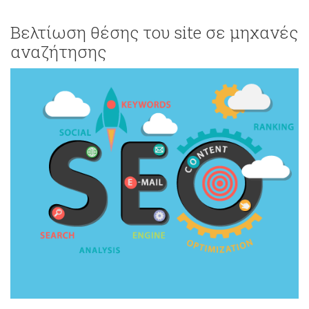
Bελτίωση θέσης του site σε μηχανές
αναζήτησης