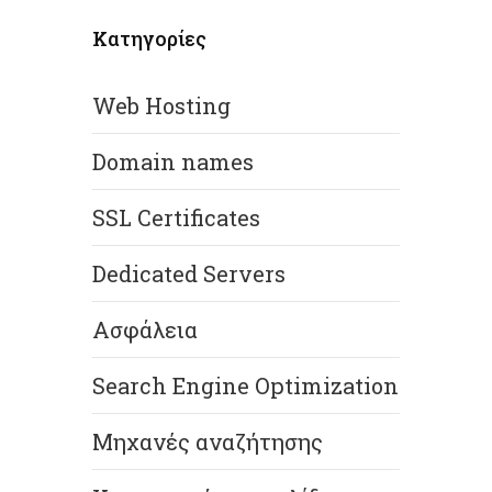
Κατηγορίες
Web Hosting
Domain names
SSL Certificates
Dedicated Servers
Ασφάλεια
Search Engine Optimization
Μηχανές αναζήτησης