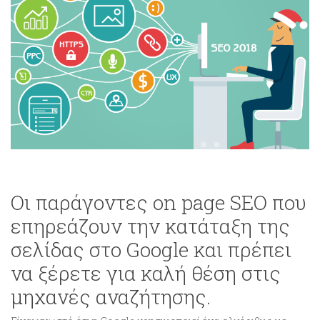
Οι παράγοντες on page SEO που
επηρεάζουν την κατάταξη της
σελίδας στο Google και πρέπει
να ξέρετε για καλή θέση στις
μηχανές αναζήτησης.