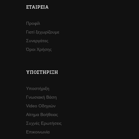
ΕΤΑΙΡΕΊΑ
Προφίλ
Γιατί ξεχωρίζουμε
Συνεργάτες
Όροι Χρήσης
ΥΠΟΣΤΉΡΙΞΗ
Υποστήριξη
Γνωσιακή Βάση
Video Οδηγιών
Αίτημα Βοήθειας
Συχνές Ερωτήσεις
Επικοινωνία