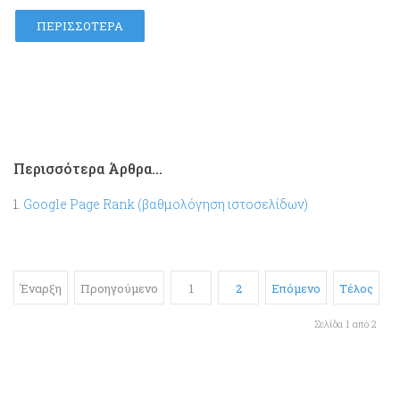
ΠΕΡΙΣΣΌΤΕΡΑ
Περισσότερα Άρθρα...
Google Page Rank (βαθμολόγηση ιστοσελίδων)
Έναρξη
Προηγούμενο
1
2
Επόμενο
Τέλος
Σελίδα 1 από 2