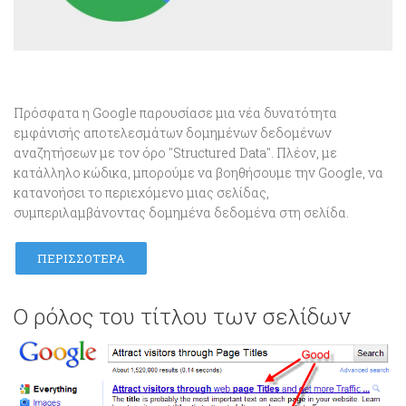
Πρόσφατα η Google παρουσίασε μια νέα δυνατότητα
εμφάνισής αποτελεσμάτων δομημένων δεδομένων
αναζητήσεων με τον όρο "Structured Data". Πλέον, με
κατάλληλο κώδικα, μπορούμε να βοηθήσουμε την Google, να
κατανοήσει το περιεχόμενο μιας σελίδας,
συμπεριλαμβάνοντας δομημένα δεδομένα στη σελίδα.
ΠΕΡΙΣΣΌΤΕΡΑ
Ο ρόλος του τίτλου των σελίδων