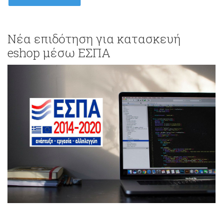
Νέα επιδότηση για κατασκευή
eshop μέσω ΕΣΠΑ