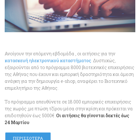
Ανοίγουν την επόμενη εβδομάδα , οι αιτήσεις για την
κατασκευή ηλεκτρονικού καταστήματος
. Δυστυχώς,
εξαιρούνται από το πρόγραμμα 8000 βιοτεχνικές επιχειρήσεις
της Αθήνας που έχουν και εμπορική δραστηριότητα και άμεση
ανάγκη για την δημιουργία e-shop, αναφέρει το Βιοτεχνικό
επιμελητήριο της Αθήνας.
Το πρόγραμμα απευθύνετε σε 18.000 εμπορικές επιχειρήσεις
της χωράς ,με πτώση τζίρου μέσα στην κρίση και πρόκειται να
επιδοτηθούν έως 5000€ .
Οι αιτήσεις θα γίνονται δεκτές έως
24 Μαρτίου
ΠΕΡΙΣΣΌΤΕΡΑ