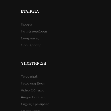
ΕΤΑΙΡΕΊΑ
Προφίλ
Γιατί ξεχωρίζουμε
Συνεργάτες
Όροι Χρήσης
ΥΠΟΣΤΉΡΙΞΗ
Υποστήριξη
Γνωσιακή Βάση
Video Οδηγιών
Αίτημα Βοήθειας
Συχνές Ερωτήσεις
Επικοινωνία