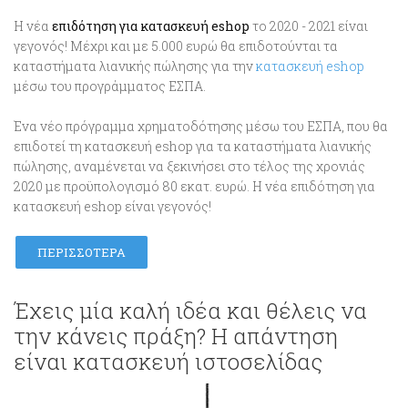
Η νέα
επιδότηση για κατασκευή eshop
το 2020 - 2021 είναι
γεγονός! Μέχρι και με 5.000 ευρώ θα επιδοτούνται τα
καταστήματα λιανικής πώλησης για την
κατασκευή eshop
μέσω του προγράμματος ΕΣΠΑ.
Ένα νέο πρόγραμμα χρηματοδότησης μέσω του ΕΣΠΑ, που θα
επιδοτεί τη κατασκευή eshop για τα καταστήματα λιανικής
πώλησης, αναμένεται να ξεκινήσει στο τέλος της χρονιάς
2020 με προϋπολογισμό 80 εκατ. ευρώ. Η νέα επιδότηση για
κατασκευή eshop είναι γεγονός!
ΠΕΡΙΣΣΌΤΕΡΑ
Έχεις μία καλή ιδέα και θέλεις να
την κάνεις πράξη? Η απάντηση
είναι κατασκευή ιστοσελίδας