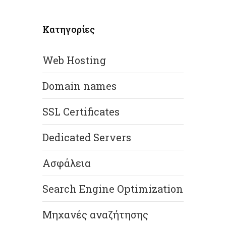
Κατηγορίες
Web Hosting
Domain names
SSL Certificates
Dedicated Servers
Ασφάλεια
Search Engine Optimization
Μηχανές αναζήτησης