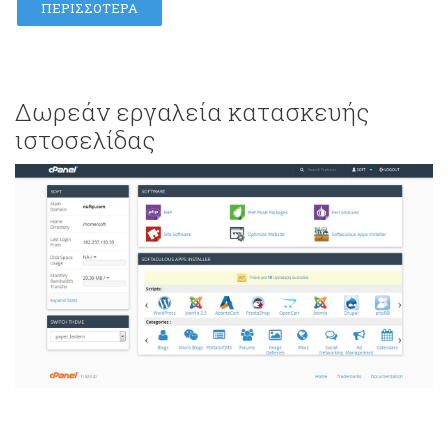
ΠΕΡΙΣΣΌΤΕΡΑ
Δωρεάν εργαλεία κατασκευής
ιστοσελίδας