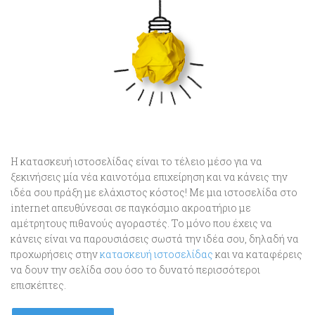
Η κατασκευή ιστοσελίδας είναι το τέλειο μέσο για να
ξεκινήσεις μία νέα καινοτόμα επιχείρηση και να κάνεις την
ιδέα σου πράξη με ελάχιστος κόστος! Με μια ιστοσελίδα στο
internet απευθύνεσαι σε παγκόσμιο ακροατήριο με
αμέτρητους πιθανούς αγοραστές. Το μόνο που έχεις να
κάνεις είναι να παρουσιάσεις σωστά την ιδέα σου, δηλαδή να
προχωρήσεις στην
κατασκευή ιστοσελίδας
και να καταφέρεις
να δουν την σελίδα σου όσο το δυνατό περισσότεροι
επισκέπτες.