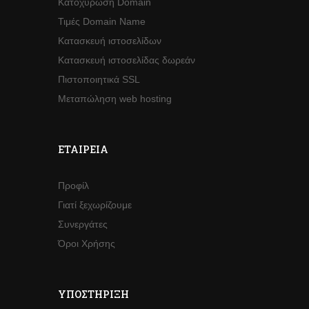
Κατοχύρωση Domain
Τιμές Domain Name
Κατασκευή ιστοσελίδων
Κατασκευή ιστοσελίδας δωρεάν
Πιστοποιητικά SSL
Μεταπώληση web hosting
ΕΤΑΙΡΕΊΑ
Προφίλ
Γιατί ξεχωρίζουμε
Συνεργάτες
Όροι Χρήσης
ΥΠΟΣΤΉΡΙΞΗ