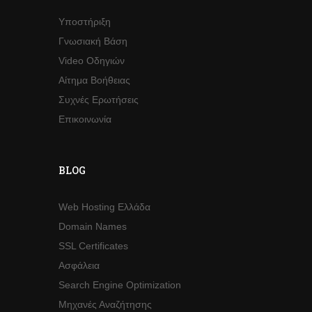
Υποστήριξη
Γνωσιακή Βάση
Video Οδηγιών
Αίτημα Βοήθειας
Συχνές Ερωτήσεις
Επικοινωνία
BLOG
Web Hosting Ελλάδα
Domain Names
SSL Certificates
Ασφάλεια
Search Engine Optimization
Μηχανές Αναζήτησης