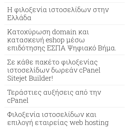
Η φιλοξενία ιστοσελίδων στην
Ελλάδα
Κατοχύρωση domain και
κατασκευή eshop μέσω
επιδότησης ΕΣΠΑ Ψηφιακό Βήμα.
Σε κάθε πακέτο φιλοξενίας
ιστοσελίδων δωρεάν cPanel
Sitejet Builder!
Τεράστιες αυξήσεις από την
cPanel
Φιλοξενία ιστοσελίδων και
επιλογή εταιρείας web hosting