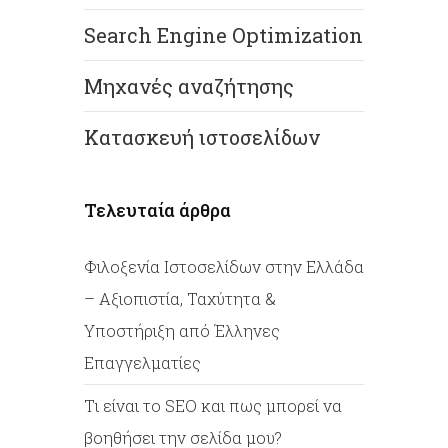
Search Engine Optimization
Μηχανές αναζήτησης
Κατασκευή ιστοσελίδων
Τελευταία άρθρα
Φιλοξενία Ιστοσελίδων στην Ελλάδα
– Αξιοπιστία, Ταχύτητα &
Υποστήριξη από Έλληνες
Επαγγελματίες
Tι είναι το SEO και πως μπορεί να
βοηθήσει την σελίδα μου?