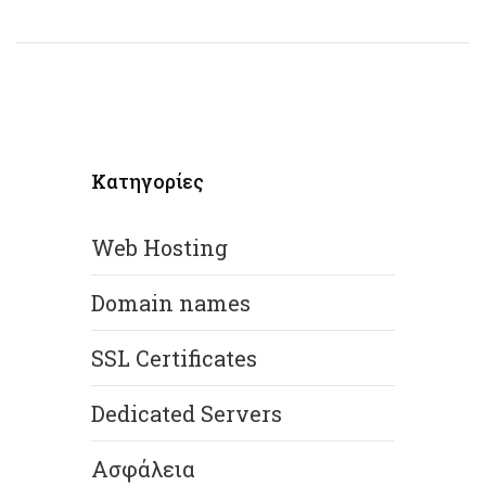
Κατηγορίες
Web Hosting
Domain names
SSL Certificates
Dedicated Servers
Ασφάλεια