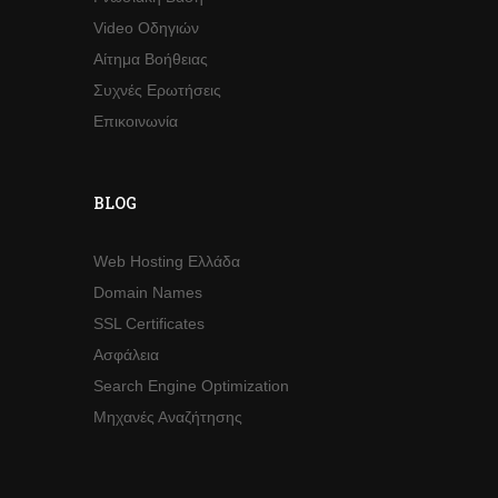
Video Οδηγιών
Αίτημα Βοήθειας
Συχνές Ερωτήσεις
Επικοινωνία
BLOG
Web Hosting Ελλάδα
Domain Names
SSL Certificates
Ασφάλεια
Search Engine Optimization
Μηχανές Αναζήτησης