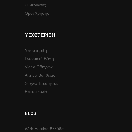
Συνεργάτες
Όροι Χρήσης
ΥΠΟΣΤΉΡΙΞΗ
Υποστήριξη
Γνωσιακή Βάση
Video Οδηγιών
Αίτημα Βοήθειας
Συχνές Ερωτήσεις
Επικοινωνία
BLOG
Web Hosting Ελλάδα