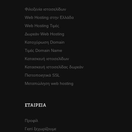
Φιλοξενία ιστοσελίδων
Web Hosting στην Ελλάδα
Web Hosting Τιμές
Δωρεάν Web Hosting
Κατοχύρωση Domain
Τιμές Domain Name
Κατασκευή ιστοσελίδων
Κατασκευή ιστοσελίδας δωρεάν
Πιστοποιητικά SSL
Μεταπώληση web hosting
ΕΤΑΙΡΕΊΑ
Προφίλ
Γιατί ξεχωρίζουμε