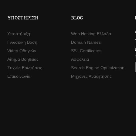
ΥΠΟΣΤΉΡΙΞΗ
BLOG
Υποστήριξη
Web Hosting Ελλάδα
Γνωσιακή Βάση
Domain Names
Video Οδηγιών
SSL Certificates
Αίτημα Βοήθειας
Ασφάλεια
Συχνές Ερωτήσεις
Search Engine Optimization
Επικοινωνία
Μηχανές Αναζήτησης