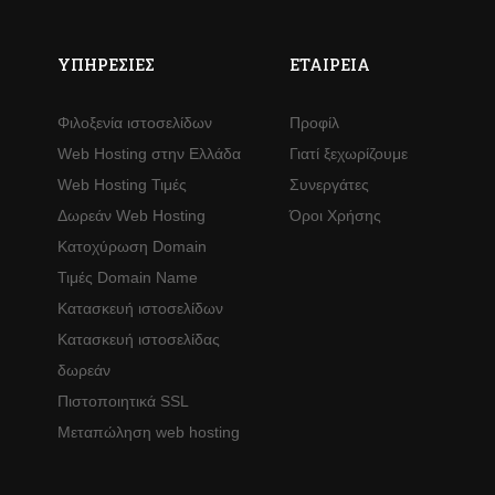
ΥΠΗΡΕΣΊΕΣ
ΕΤΑΙΡΕΊΑ
Φιλοξενία ιστοσελίδων
Προφίλ
Web Hosting στην Ελλάδα
Γιατί ξεχωρίζουμε
Web Hosting Τιμές
Συνεργάτες
Δωρεάν Web Hosting
Όροι Χρήσης
Κατοχύρωση Domain
Τιμές Domain Name
Κατασκευή ιστοσελίδων
Κατασκευή ιστοσελίδας
δωρεάν
Πιστοποιητικά SSL
Μεταπώληση web hosting