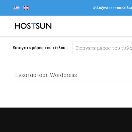
Φιλοξενία ιστοσελίδ
Εισάγετε μέρος του τίτλου.
Εγκατάσταση Wordpress