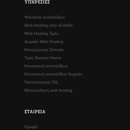
ΥΠΗΡΕΣΊΕΣ
Φιλοξενία ιστοσελίδων
Web Hosting στην Ελλάδα
Web Hosting Τιμές
Δωρεάν Web Hosting
Κατοχύρωση Domain
Τιμές Domain Name
Κατασκευή ιστοσελίδων
Κατασκευή ιστοσελίδας δωρεάν
Πιστοποιητικά SSL
Μεταπώληση web hosting
ΕΤΑΙΡΕΊΑ
Προφίλ