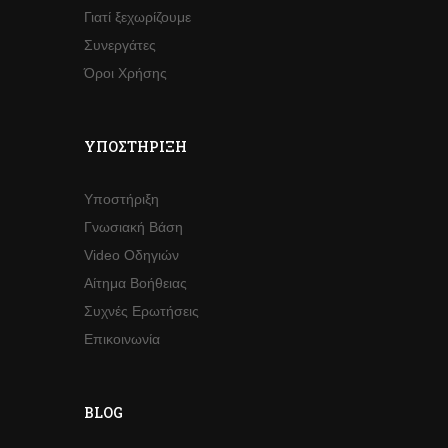
Γιατί ξεχωρίζουμε
Συνεργάτες
Όροι Χρήσης
ΥΠΟΣΤΉΡΙΞΗ
Υποστήριξη
Γνωσιακή Βάση
Video Οδηγιών
Αίτημα Βοήθειας
Συχνές Ερωτήσεις
Επικοινωνία
BLOG