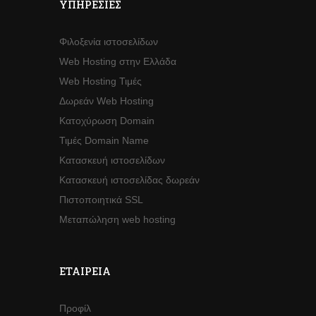
ΥΠΗΡΕΣΊΕΣ
Φιλοξενία ιστοσελίδων
Web Hosting στην Ελλάδα
Web Hosting Τιμές
Δωρεάν Web Hosting
Κατοχύρωση Domain
Τιμές Domain Name
Κατασκευή ιστοσελίδων
Κατασκευή ιστοσελίδας δωρεάν
Πιστοποιητικά SSL
Μεταπώληση web hosting
ΕΤΑΙΡΕΊΑ
Προφίλ