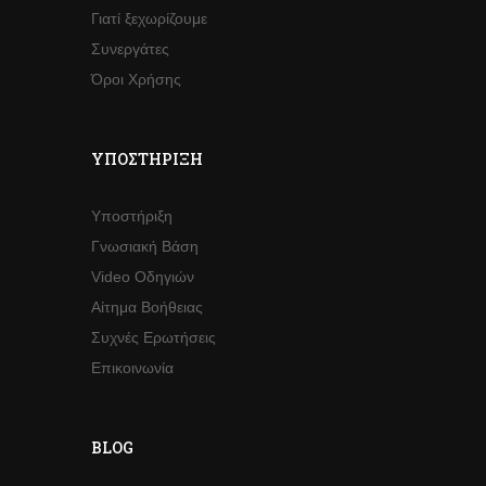
Γιατί ξεχωρίζουμε
Συνεργάτες
Όροι Χρήσης
ΥΠΟΣΤΉΡΙΞΗ
Υποστήριξη
Γνωσιακή Βάση
Video Οδηγιών
Αίτημα Βοήθειας
Συχνές Ερωτήσεις
Επικοινωνία
BLOG