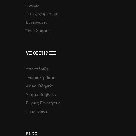
Προφίλ
Γιατί ξεχωρίζουμε
Συνεργάτες
Όροι Χρήσης
ΥΠΟΣΤΉΡΙΞΗ
Υποστήριξη
Γνωσιακή Βάση
Video Οδηγιών
Αίτημα Βοήθειας
Συχνές Ερωτήσεις
Επικοινωνία
BLOG