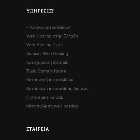
ΥΠΗΡΕΣΊΕΣ
Φιλοξενία ιστοσελίδων
Web Hosting στην Ελλάδα
Web Hosting Τιμές
Δωρεάν Web Hosting
Κατοχύρωση Domain
Τιμές Domain Name
Κατασκευή ιστοσελίδων
Κατασκευή ιστοσελίδας δωρεάν
Πιστοποιητικά SSL
Μεταπώληση web hosting
ΕΤΑΙΡΕΊΑ