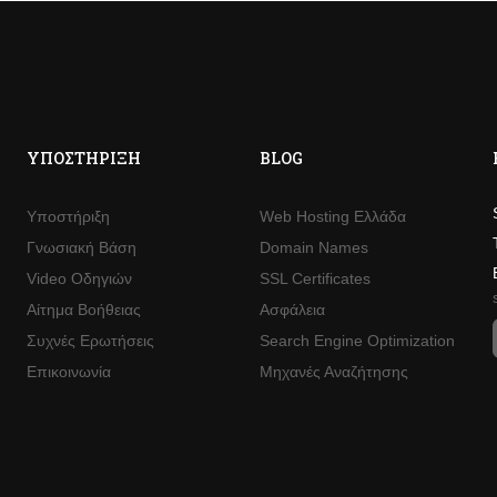
ΥΠΟΣΤΉΡΙΞΗ
BLOG
Υποστήριξη
Web Hosting Ελλάδα
Γνωσιακή Βάση
Domain Names
Video Οδηγιών
SSL Certificates
Αίτημα Βοήθειας
Ασφάλεια
Συχνές Ερωτήσεις
Search Engine Optimization
Επικοινωνία
Μηχανές Αναζήτησης