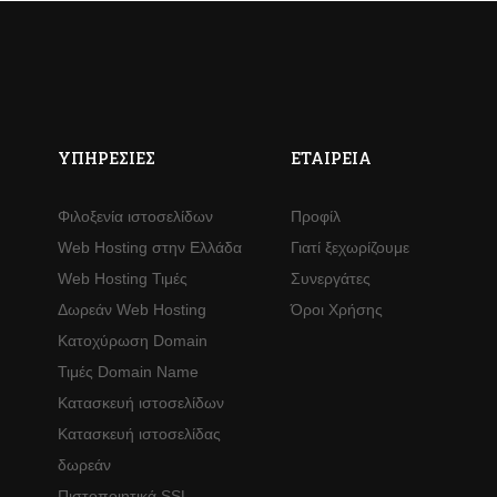
ΥΠΗΡΕΣΊΕΣ
ΕΤΑΙΡΕΊΑ
Φιλοξενία ιστοσελίδων
Προφίλ
Web Hosting στην Ελλάδα
Γιατί ξεχωρίζουμε
Web Hosting Τιμές
Συνεργάτες
Δωρεάν Web Hosting
Όροι Χρήσης
Κατοχύρωση Domain
Τιμές Domain Name
Κατασκευή ιστοσελίδων
Κατασκευή ιστοσελίδας
δωρεάν
Πιστοποιητικά SSL