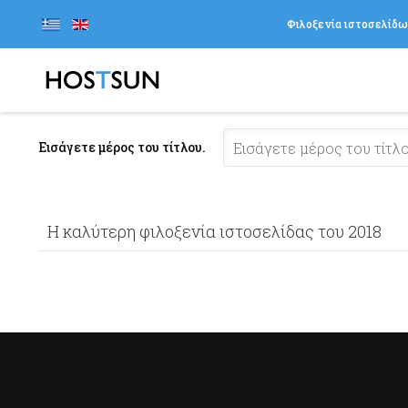
Φιλοξενία ιστοσελίδ
Εισάγετε μέρος του τίτλου.
Η καλύτερη φιλοξενία ιστοσελίδας του 2018