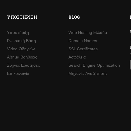
ΥΠΟΣΤΉΡΙΞΗ
BLOG
Υποστήριξη
Web Hosting Ελλάδα
Γνωσιακή Βάση
Domain Names
Video Οδηγιών
SSL Certificates
Αίτημα Βοήθειας
Ασφάλεια
Συχνές Ερωτήσεις
Search Engine Optimization
Επικοινωνία
Μηχανές Αναζήτησης