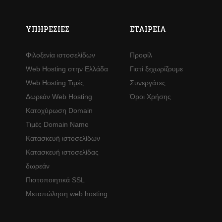
ΥΠΗΡΕΣΊΕΣ
ΕΤΑΙΡΕΊΑ
Φιλοξενία ιστοσελίδων
Προφίλ
Web Hosting στην Ελλάδα
Γιατί ξεχωρίζουμε
Web Hosting Τιμές
Συνεργάτες
Δωρεάν Web Hosting
Όροι Χρήσης
Κατοχύρωση Domain
Τιμές Domain Name
Κατασκευή ιστοσελίδων
Κατασκευή ιστοσελίδας
δωρεάν
Πιστοποιητικά SSL
Μεταπώληση web hosting