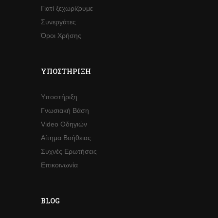
Γιατί ξεχωρίζουμε
Συνεργάτες
Όροι Χρήσης
ΥΠΟΣΤΉΡΙΞΗ
Υποστήριξη
Γνωσιακή Βάση
Video Οδηγιών
Αίτημα Βοήθειας
Συχνές Ερωτήσεις
Επικοινωνία
BLOG