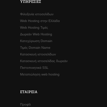
ΥΠΗΡΕΣΊΕΣ
Φιλοξενία ιστοσελίδων
Web Hosting στην Ελλάδα
Web Hosting Τιμές
Δωρεάν Web Hosting
Κατοχύρωση Domain
Τιμές Domain Name
Κατασκευή ιστοσελίδων
Κατασκευή ιστοσελίδας δωρεάν
Πιστοποιητικά SSL
Μεταπώληση web hosting
ΕΤΑΙΡΕΊΑ
Προφίλ