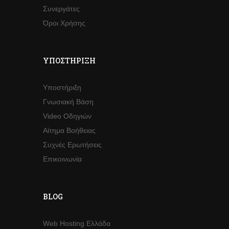
Συνεργάτες
Όροι Χρήσης
ΥΠΟΣΤΉΡΙΞΗ
Υποστήριξη
Γνωσιακή Βάση
Video Οδηγιών
Αίτημα Βοήθειας
Συχνές Ερωτήσεις
Επικοινωνία
BLOG
Web Hosting Ελλάδα