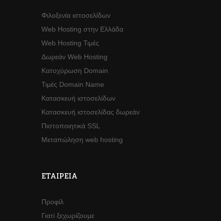
Φιλοξενία ιστοσελίδων
Web Hosting στην Ελλάδα
Web Hosting Τιμές
Δωρεάν Web Hosting
Κατοχύρωση Domain
Τιμές Domain Name
Κατασκευή ιστοσελίδων
Κατασκευή ιστοσελίδας δωρεάν
Πιστοποιητικά SSL
Μεταπώληση web hosting
ΕΤΑΙΡΕΊΑ
Προφίλ
Γιατί ξεχωρίζουμε