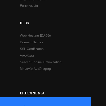
Επικοινωνία
BLOG
Web Hosting Ελλάδα
Domain Names
SSL Certificates
Ασφάλεια
Search Engine Optimization
Μηχανές Αναζήτησης
ΕΠΙΚΟΙΝΩΝΊΑ
Sales