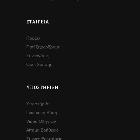
ΕΤΑΙΡΕΊΑ
Προφίλ
Γιατί ξεχωρίζουμε
Συνεργάτες
Όροι Χρήσης
ΥΠΟΣΤΉΡΙΞΗ
Υποστήριξη
Γνωσιακή Βάση
Video Οδηγιών
Αίτημα Βοήθειας
Συχνές Ερωτήσεις