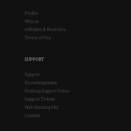
Profile
Why us
Affiliates & Resellers
Terms of Use
SUPPORT
Support
Knowledgebase
Hosting Support Video
Support Tickets
Web Hosting FAQ
Contact