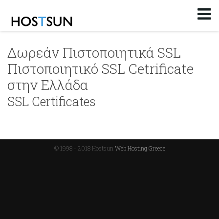
Δωρεάν Πιστοποιητικά SSL
Πιστοποιητικό SSL Cetrificate
στην Ελλάδα
SSL Certificates
© 1998 - 2018 Hostsun
Web Hosting Greece