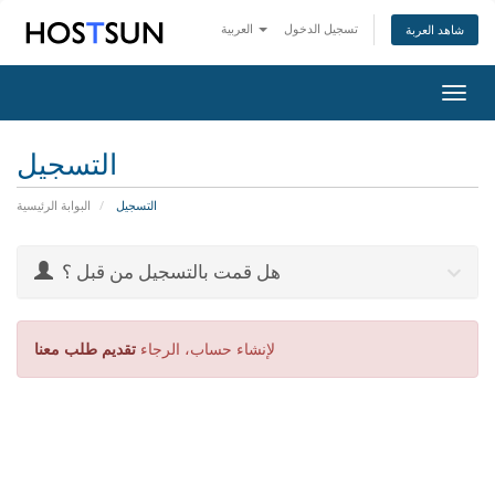
تسجيل الدخول
العربية
شاهد العربة
Togg
navig
التسجيل
التسجيل
البوابة الرئيسية
هل قمت بالتسجيل من قبل ؟
لإنشاء حساب، الرجاء
تقديم طلب معنا