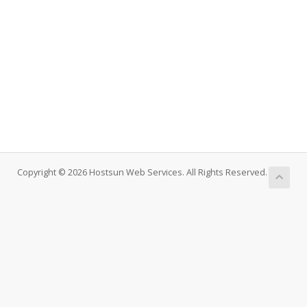
Copyright © 2026 Hostsun Web Services. All Rights Reserved.