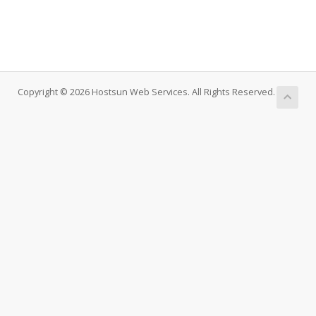
Copyright © 2026 Hostsun Web Services. All Rights Reserved.