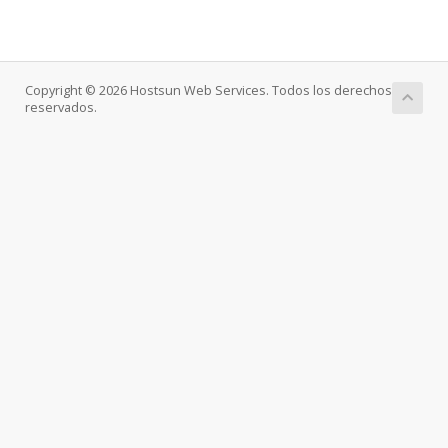
Copyright © 2026 Hostsun Web Services. Todos los derechos
reservados.