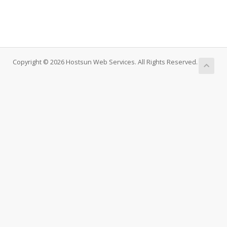
Copyright © 2026 Hostsun Web Services. All Rights Reserved.