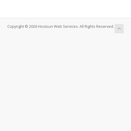
Copyright © 2026 Hostsun Web Services. All Rights Reserved.