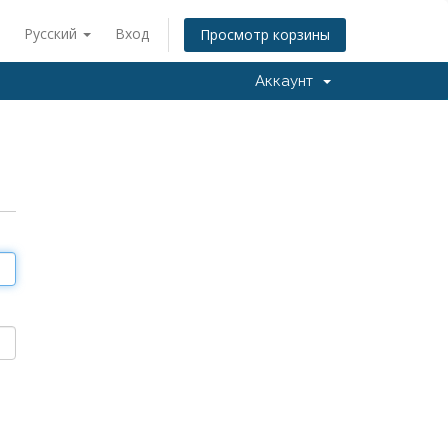
Русский
Вход
Просмотр корзины
Аккаунт