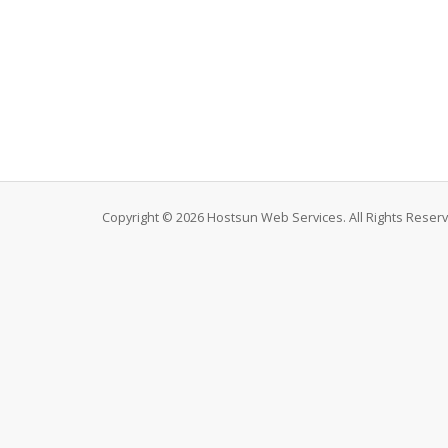
Copyright © 2026 Hostsun Web Services. All Rights Reser