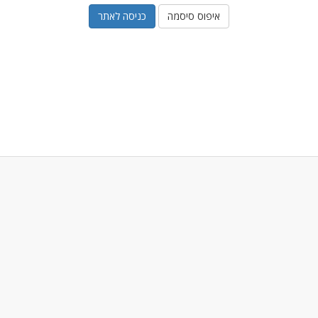
איפוס סיסמה