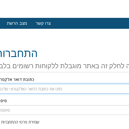
צרו קשר
מצב הרשת
התחברות
 לחלק זה באתר מוגבלת ללקוחות רשומים בלב
כתובת דואר אלקטרו
סיס
שמירת פרטי ההתחברות