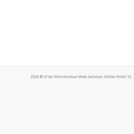
זכויות יוצרים © 2026 Hostsun Web Services כל הזכויות שמורות.