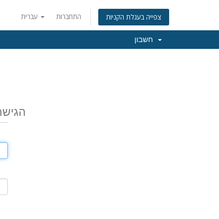
התחברות
עברית
צפייה בעגלת הקניות
חשבון
הגישה