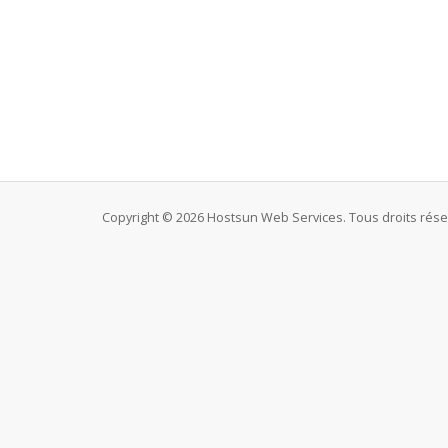
Copyright © 2026 Hostsun Web Services. Tous droits rése