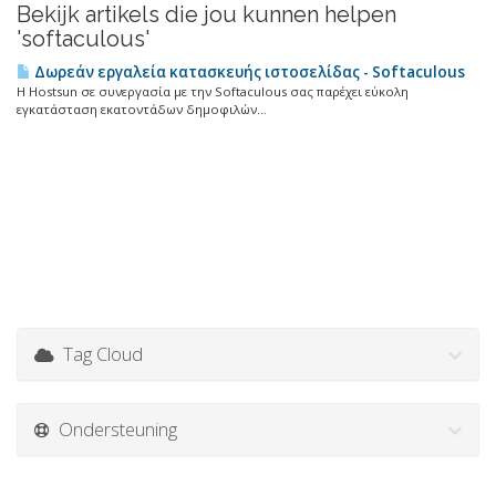
Bekijk artikels die jou kunnen helpen
'softaculous'
Δωρεάν εργαλεία κατασκευής ιστοσελίδας - Softaculous
Η Hostsun σε συνεργασία με την Softaculous σας παρέχει εύκολη
εγκατάσταση εκατοντάδων δημοφιλών...
Tag Cloud
Ondersteuning