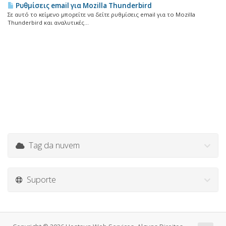
Ρυθμίσεις email για Mozilla Thunderbird
Σε αυτό το κείμενο μπορείτε να δείτε ρυθμίσεις email για το Mozilla
Thunderbird και αναλυτικές...
Tag da nuvem
Suporte