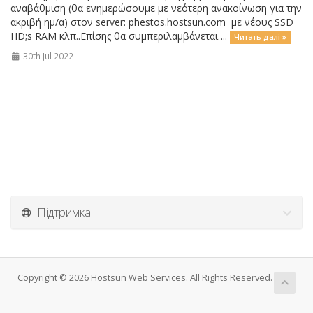
αναβάθμιση (θα ενημερώσουμε με νεότερη ανακοίνωση για την
ακριβή ημ/α) στον server: phestos.hostsun.com με νέους SSD
HD;s RAM κλπ..Επίσης θα συμπεριλαμβάνεται ...
Читать далі »
30th Jul 2022
Підтримка
Copyright © 2026 Hostsun Web Services. All Rights Reserved.