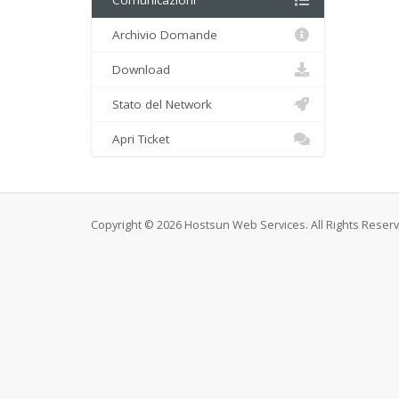
Comunicazioni
Archivio Domande
Download
Stato del Network
Apri Ticket
Copyright © 2026 Hostsun Web Services. All Rights Reser