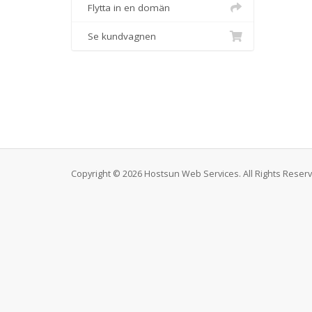
Flytta in en domän
Se kundvagnen
Copyright © 2026 Hostsun Web Services. All Rights Reser