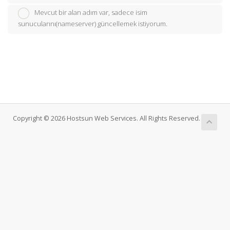
Mevcut bir alan adım var, sadece isim
sunucularını(nameserver) güncellemek istiyorum.
Copyright © 2026 Hostsun Web Services. All Rights Reserved.