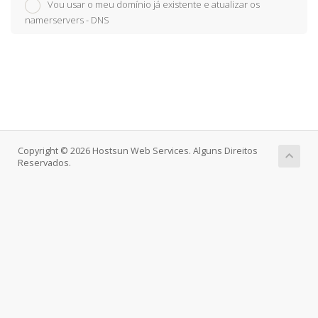
Vou usar o meu domínio já existente e atualizar os
namerservers - DNS
Copyright © 2026 Hostsun Web Services. Alguns Direitos
Reservados.