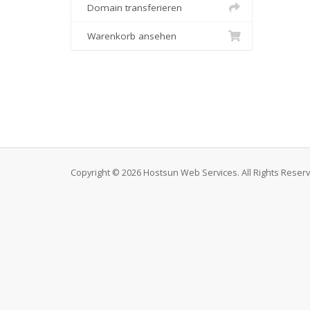
Domain transferieren
Warenkorb ansehen
Copyright © 2026 Hostsun Web Services. All Rights Reser