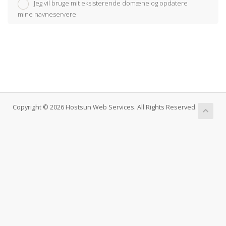
Jeg vil bruge mit eksisterende domæne og opdatere
mine navneservere
Copyright © 2026 Hostsun Web Services. All Rights Reserved.