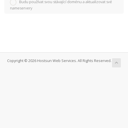
Budu používat svou stávající doménu a aktualizovat své
nameservery
Copyright © 2026 Hostsun Web Services. All Rights Reserved.